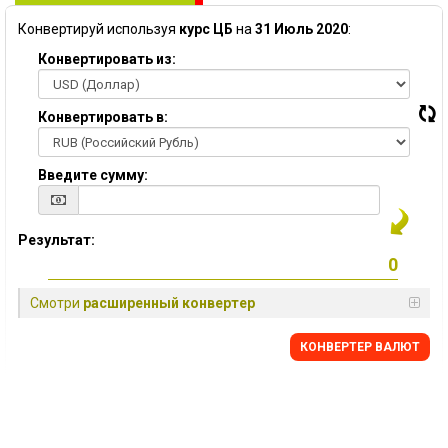
Конвертируй используя
курс ЦБ
на
31 Июль 2020
:
Конвертировать из:
Конвертировать в:
Введите сумму:
Результат:
Смотри
расширенный конвертер
КОНВЕРТЕР ВАЛЮТ