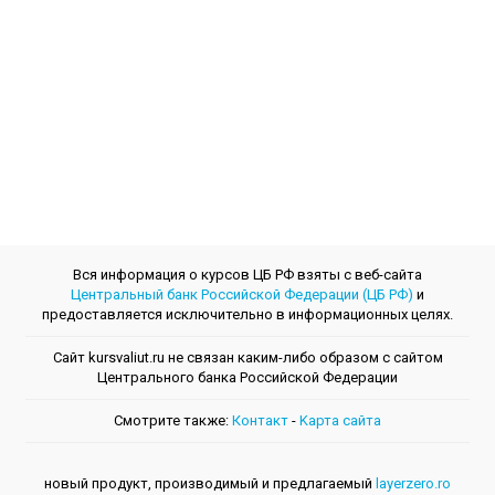
Вся информация о курсов ЦБ РФ взяты с веб-сайта
Центральный банк Российской Федерации (ЦБ РФ)
и
предоставляется исключительно в информационных целях.
Сайт kursvaliut.ru не связан каким-либо образом с сайтом
Центрального банкa Российской Федерации
Смотрите также:
Контакт
-
Kарта сайта
новый продукт, производимый и предлагаемый
layerzero.ro