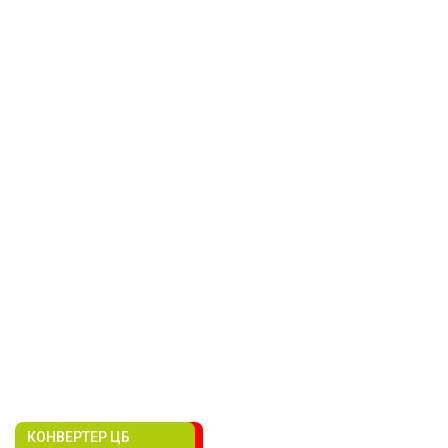
КОНВЕРТЕР ЦБ