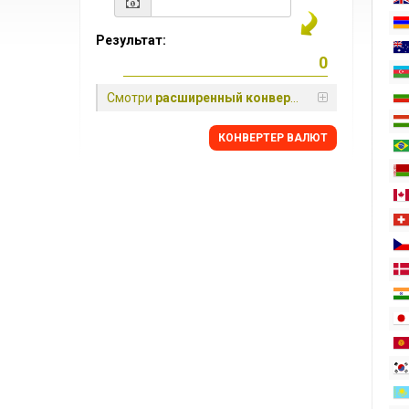
Результат:
Смотри
расширенный конвертер
КОНВЕРТЕР ВАЛЮТ