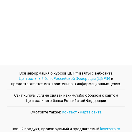
Вся информация о курсов ЦБ РФ взяты с веб-сайта
Центральный банк Российской Федерации (ЦБ РФ)
и
предоставляется исключительно в информационных целях.
Сайт kursvaliut.ru не связан каким-либо образом с сайтом
Центрального банкa Российской Федерации
Смотрите также:
Контакт
-
Kарта сайта
новый продукт, производимый и предлагаемый
layerzero.ro