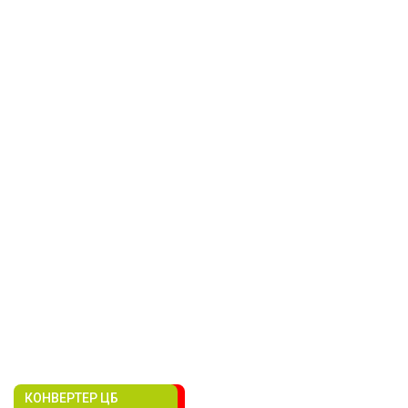
КОНВЕРТЕР ЦБ