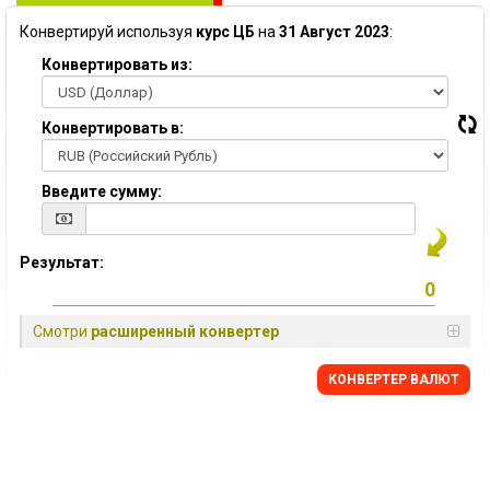
Конвертируй используя
курс ЦБ
на
31 Август 2023
:
Конвертировать из:
Конвертировать в:
Введите сумму:
Результат:
Смотри
расширенный конвертер
КОНВЕРТЕР ВАЛЮТ