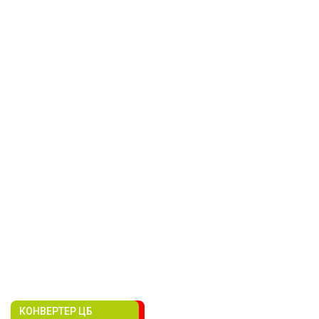
КОНВЕРТЕР ЦБ