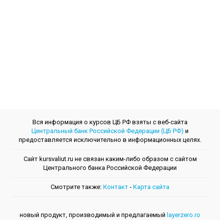
Вся информация о курсов ЦБ РФ взяты с веб-сайта
Центральный банк Российской Федерации (ЦБ РФ)
и
предоставляется исключительно в информационных целях.
Сайт kursvaliut.ru не связан каким-либо образом с сайтом
Центрального банкa Российской Федерации
Смотрите также:
Контакт
-
Kарта сайта
новый продукт, производимый и предлагаемый
layerzero.ro