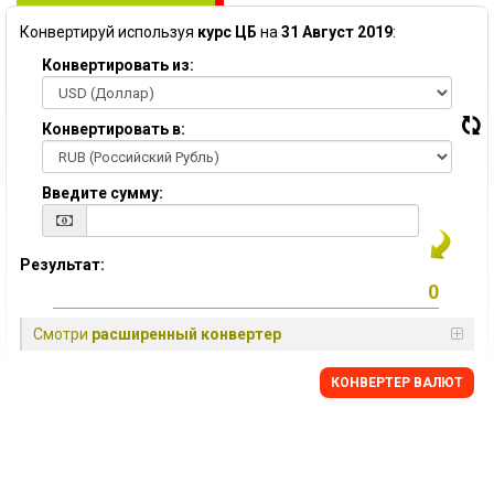
Конвертируй используя
курс ЦБ
на
31 Август 2019
:
Конвертировать из:
Конвертировать в:
Введите сумму:
Результат:
Смотри
расширенный конвертер
КОНВЕРТЕР ВАЛЮТ