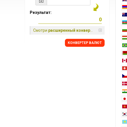
Результат:
Смотри
расширенный конвертер
КОНВЕРТЕР ВАЛЮТ