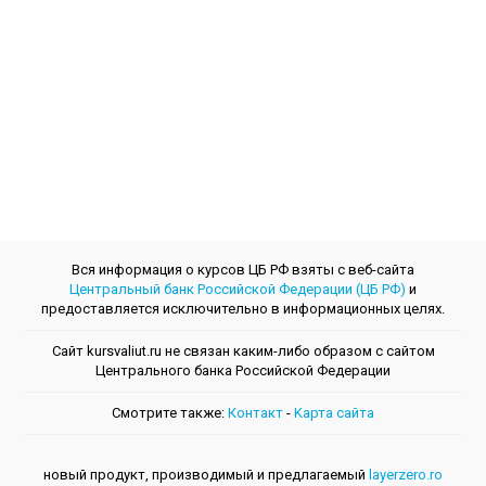
Вся информация о курсов ЦБ РФ взяты с веб-сайта
Центральный банк Российской Федерации (ЦБ РФ)
и
предоставляется исключительно в информационных целях.
Сайт kursvaliut.ru не связан каким-либо образом с сайтом
Центрального банкa Российской Федерации
Смотрите также:
Контакт
-
Kарта сайта
новый продукт, производимый и предлагаемый
layerzero.ro