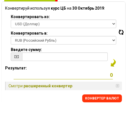
Конвертируй используя
курс ЦБ
на
30 Октябрь 2019
:
Конвертировать из:
Конвертировать в:
Введите сумму:
Результат:
Смотри
расширенный конвертер
КОНВЕРТЕР ВАЛЮТ