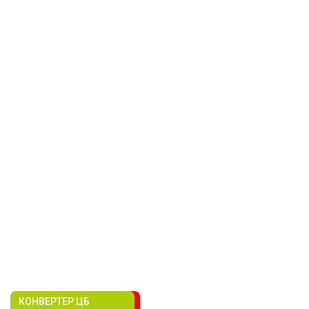
КОНВЕРТЕР ЦБ