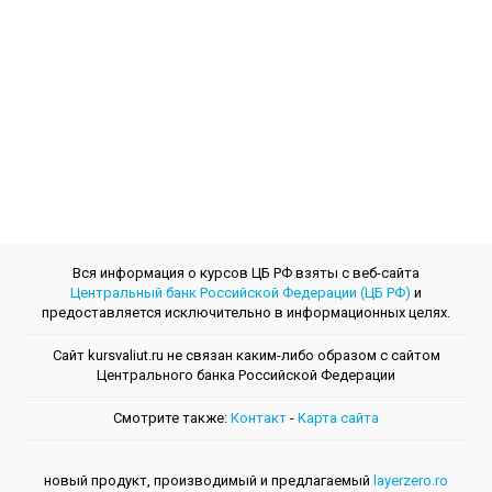
Вся информация о курсов ЦБ РФ взяты с веб-сайта
Центральный банк Российской Федерации (ЦБ РФ)
и
предоставляется исключительно в информационных целях.
Сайт kursvaliut.ru не связан каким-либо образом с сайтом
Центрального банкa Российской Федерации
Смотрите также:
Контакт
-
Kарта сайта
новый продукт, производимый и предлагаемый
layerzero.ro