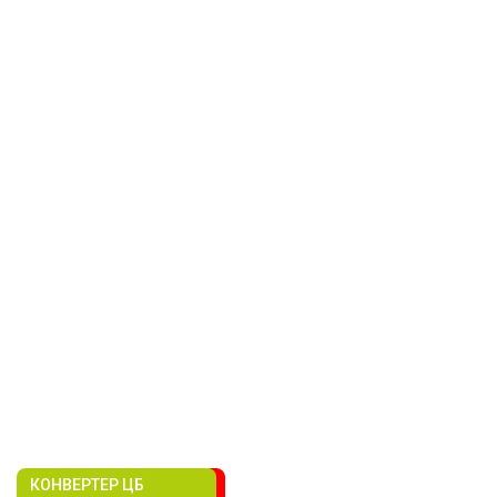
КОНВЕРТЕР ЦБ