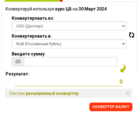
Конвертируй используя
курс ЦБ
на
30 Март 2024
:
Конвертировать из:
Конвертировать в:
Введите сумму:
Результат:
Смотри
расширенный конвертер
КОНВЕРТЕР ВАЛЮТ