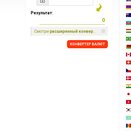
Результат:
Смотри
расширенный конвертер
КОНВЕРТЕР ВАЛЮТ