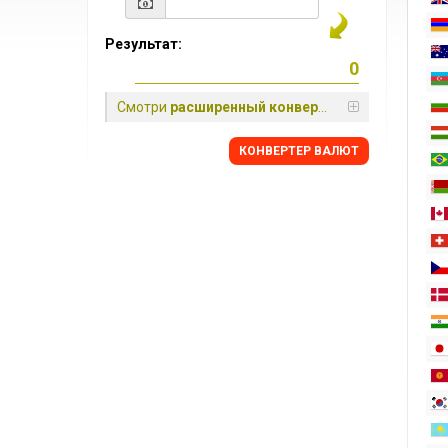
Результат:
Смотри
расширенный конвертер
КОНВЕРТЕР ВАЛЮТ