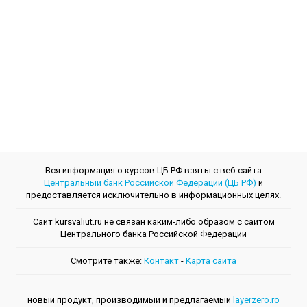
Вся информация о курсов ЦБ РФ взяты с веб-сайта
Центральный банк Российской Федерации (ЦБ РФ)
и
предоставляется исключительно в информационных целях.
Сайт kursvaliut.ru не связан каким-либо образом с сайтом
Центрального банкa Российской Федерации
Смотрите также:
Контакт
-
Kарта сайта
новый продукт, производимый и предлагаемый
layerzero.ro