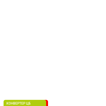
КОНВЕРТЕР ЦБ