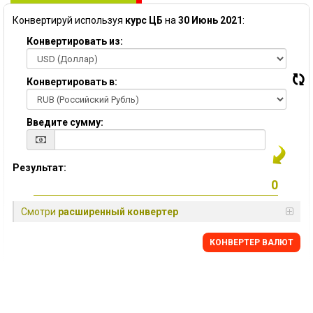
Конвертируй используя
курс ЦБ
на
30 Июнь 2021
:
Конвертировать из:
Конвертировать в:
Введите сумму:
Результат:
Смотри
расширенный конвертер
КОНВЕРТЕР ВАЛЮТ