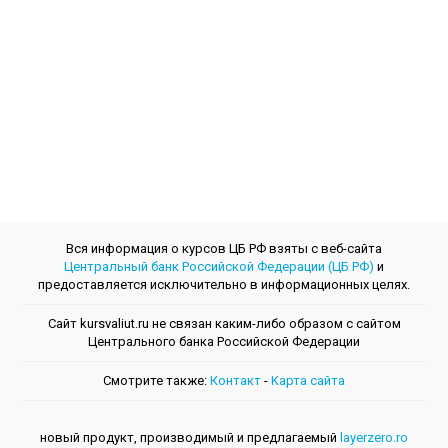
Вся информация о курсов ЦБ РФ взяты с веб-сайта
Центральный банк Российской Федерации (ЦБ РФ)
и
предоставляется исключительно в информационных целях.
Сайт kursvaliut.ru не связан каким-либо образом с сайтом
Центрального банкa Российской Федерации
Смотрите также:
Контакт
-
Kарта сайта
новый продукт, производимый и предлагаемый
layerzero.ro