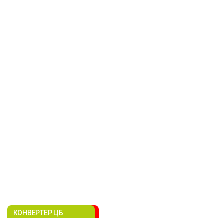
КОНВЕРТЕР ЦБ