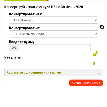
Конвертируй используя
курс ЦБ
на
30 Июнь 2020
:
Конвертировать из:
Конвертировать в:
Введите сумму:
Результат:
Смотри
расширенный конвертер
КОНВЕРТЕР ВАЛЮТ