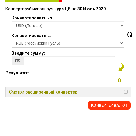
Конвертируй используя
курс ЦБ
на
30 Июль 2020
:
Конвертировать из:
Конвертировать в:
Введите сумму:
Результат:
Смотри
расширенный конвертер
КОНВЕРТЕР ВАЛЮТ