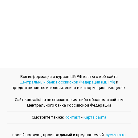
Вся информация о курсов ЦБ РФ взяты с веб-сайта
Центральный банк Российской Федерации (ЦБ РФ)
и
предоставляется исключительно в информационных целях.
Сайт kursvaliut.ru не связан каким-либо образом с сайтом
Центрального банкa Российской Федерации
Смотрите также:
Контакт
-
Kарта сайта
новый продукт, производимый и предлагаемый
layerzero.ro