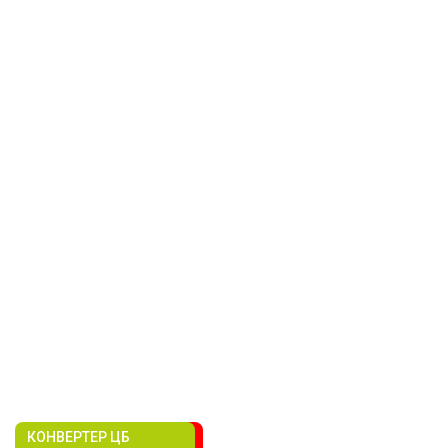
КОНВЕРТЕР ЦБ