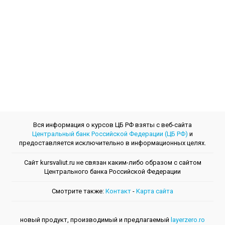
Вся информация о курсов ЦБ РФ взяты с веб-сайта
Центральный банк Российской Федерации (ЦБ РФ)
и
предоставляется исключительно в информационных целях.
Сайт kursvaliut.ru не связан каким-либо образом с сайтом
Центрального банкa Российской Федерации
Смотрите также:
Контакт
-
Kарта сайта
новый продукт, производимый и предлагаемый
layerzero.ro