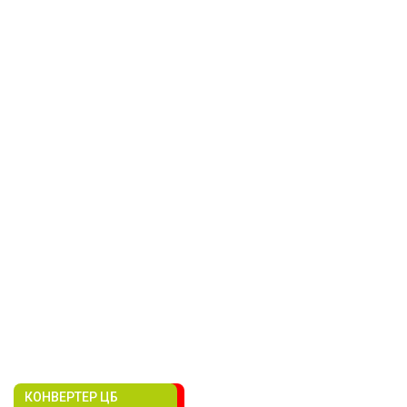
КОНВЕРТЕР ЦБ