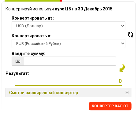
Конвертируй используя
курс ЦБ
на
30 Декабрь 2015
:
Конвертировать из:
Конвертировать в:
Введите сумму:
Результат:
Смотри
расширенный конвертер
КОНВЕРТЕР ВАЛЮТ