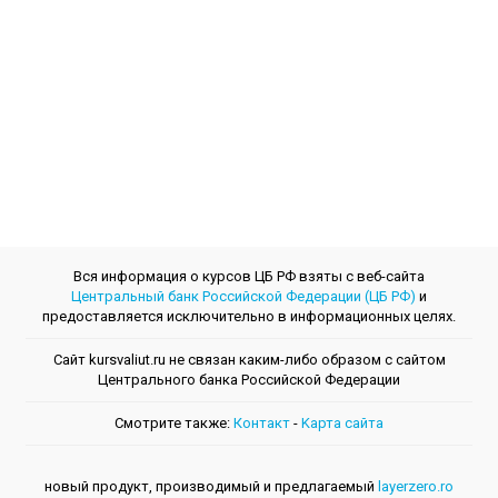
Вся информация о курсов ЦБ РФ взяты с веб-сайта
Центральный банк Российской Федерации (ЦБ РФ)
и
предоставляется исключительно в информационных целях.
Сайт kursvaliut.ru не связан каким-либо образом с сайтом
Центрального банкa Российской Федерации
Смотрите также:
Контакт
-
Kарта сайта
новый продукт, производимый и предлагаемый
layerzero.ro