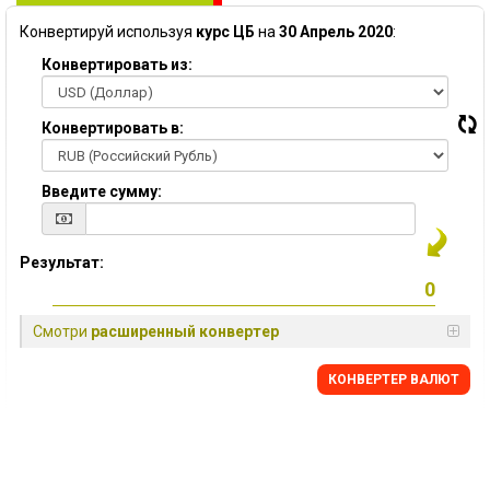
Конвертируй используя
курс ЦБ
на
30 Апрель 2020
:
Конвертировать из:
Конвертировать в:
Введите сумму:
Результат:
Смотри
расширенный конвертер
КОНВЕРТЕР ВАЛЮТ