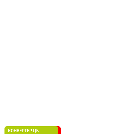
КОНВЕРТЕР ЦБ