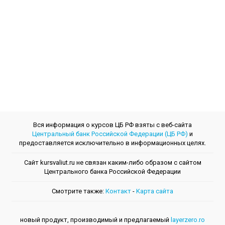
Вся информация о курсов ЦБ РФ взяты с веб-сайта
Центральный банк Российской Федерации (ЦБ РФ)
и
предоставляется исключительно в информационных целях.
Сайт kursvaliut.ru не связан каким-либо образом с сайтом
Центрального банкa Российской Федерации
Смотрите также:
Контакт
-
Kарта сайта
новый продукт, производимый и предлагаемый
layerzero.ro