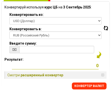
Конвертируй используя
курс ЦБ
на
3 Сентябрь 2025
:
Конвертировать из:
Конвертировать в:
Введите сумму:
Результат:
Смотри
расширенный конвертер
КОНВЕРТЕР ВАЛЮТ