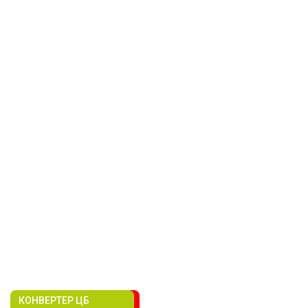
КОНВЕРТЕР ЦБ