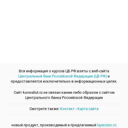
Вся информация о курсов ЦБ РФ взяты с веб-сайта
Центральный банк Российской Федерации (ЦБ РФ)
и
предоставляется исключительно в информационных целях.
Сайт kursvaliut.ru не связан каким-либо образом с сайтом
Центрального банкa Российской Федерации
Смотрите также:
Контакт
-
Kарта сайта
новый продукт, производимый и предлагаемый
layerzero.ro