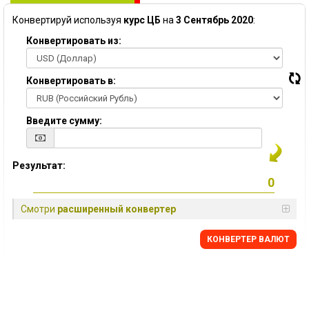
Конвертируй используя
курс ЦБ
на
3 Сентябрь 2020
:
Конвертировать из:
Конвертировать в:
Введите сумму:
Результат:
Смотри
расширенный конвертер
КОНВЕРТЕР ВАЛЮТ