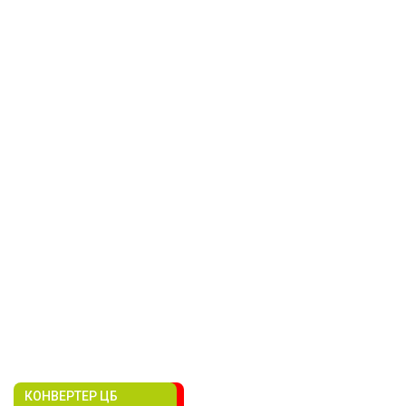
КОНВЕРТЕР ЦБ