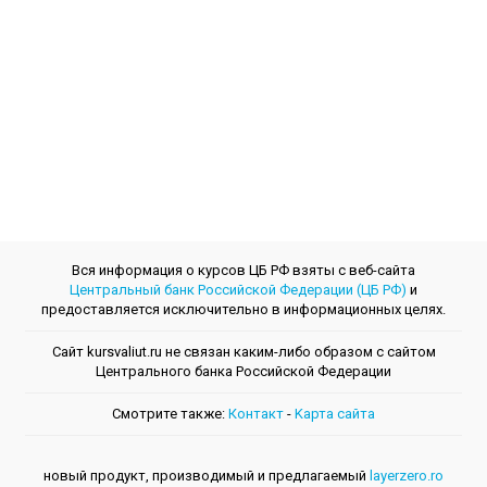
Вся информация о курсов ЦБ РФ взяты с веб-сайта
Центральный банк Российской Федерации (ЦБ РФ)
и
предоставляется исключительно в информационных целях.
Сайт kursvaliut.ru не связан каким-либо образом с сайтом
Центрального банкa Российской Федерации
Смотрите также:
Контакт
-
Kарта сайта
новый продукт, производимый и предлагаемый
layerzero.ro