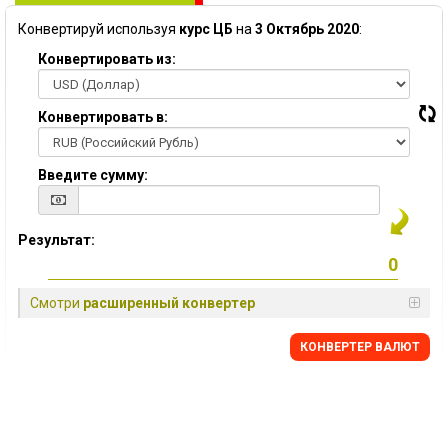
Конвертируй используя
курс ЦБ
на
3 Октябрь 2020
:
Конвертировать из:
Конвертировать в:
Введите сумму:
Результат:
Смотри
расширенный конвертер
КОНВЕРТЕР ВАЛЮТ