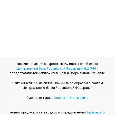
Вся информация о курсов ЦБ РФ взяты с веб-сайта
Центральный банк Российской Федерации (ЦБ РФ)
и
предоставляется исключительно в информационных целях.
Сайт kursvaliut.ru не связан каким-либо образом с сайтом
Центрального банкa Российской Федерации
Смотрите также:
Контакт
-
Kарта сайта
новый продукт, производимый и предлагаемый
layerzero.ro