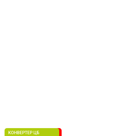
КОНВЕРТЕР ЦБ