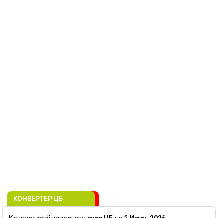
КОНВЕРТЕР ЦБ