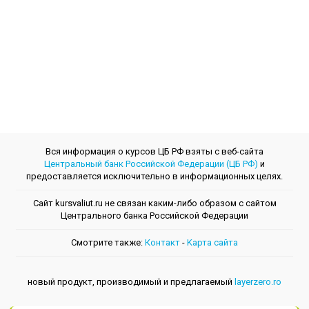
Вся информация о курсов ЦБ РФ взяты с веб-сайта
Центральный банк Российской Федерации (ЦБ РФ)
и
предоставляется исключительно в информационных целях.
Сайт kursvaliut.ru не связан каким-либо образом с сайтом
Центрального банкa Российской Федерации
Смотрите также:
Контакт
-
Kарта сайта
новый продукт, производимый и предлагаемый
layerzero.ro