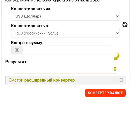
Конвертируй используя
курс ЦБ
на
3 Июль 2026
:
Конвертировать из:
Конвертировать в:
Введите сумму:
Результат:
Смотри
расширенный конвертер
КОНВЕРТЕР ВАЛЮТ