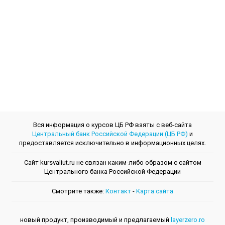
Вся информация о курсов ЦБ РФ взяты с веб-сайта
Центральный банк Российской Федерации (ЦБ РФ)
и
предоставляется исключительно в информационных целях.
Сайт kursvaliut.ru не связан каким-либо образом с сайтом
Центрального банкa Российской Федерации
Смотрите также:
Контакт
-
Kарта сайта
новый продукт, производимый и предлагаемый
layerzero.ro