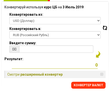
Конвертируй используя
курс ЦБ
на
3 Июль 2019
:
Конвертировать из:
Конвертировать в:
Введите сумму:
Результат:
Смотри
расширенный конвертер
КОНВЕРТЕР ВАЛЮТ