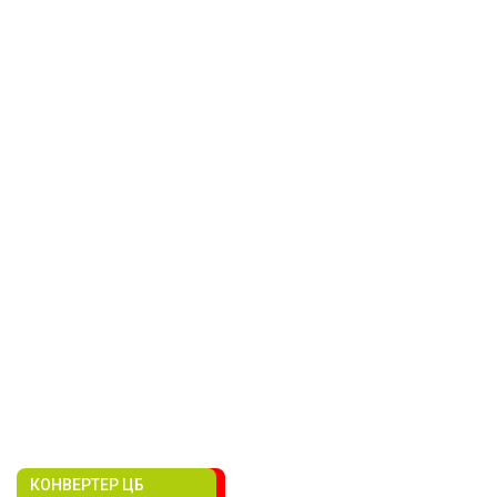
КОНВЕРТЕР ЦБ