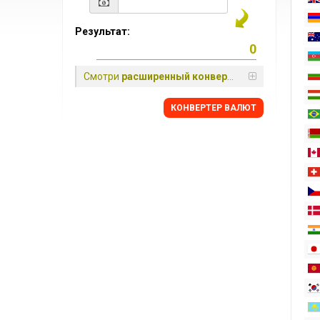
Результат:
Смотри
расширенный конвертер
КОНВЕРТЕР ВАЛЮТ