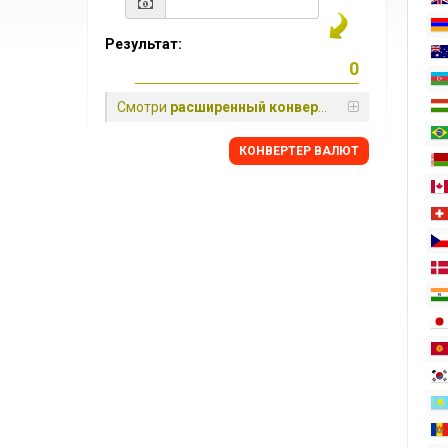
Результат:
Смотри
расширенный конвертер
КОНВЕРТЕР ВАЛЮТ