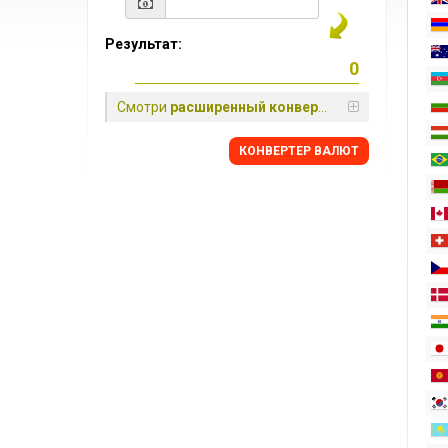
Результат:
Смотри
расширенный конвертер
КОНВЕРТЕР ВАЛЮТ