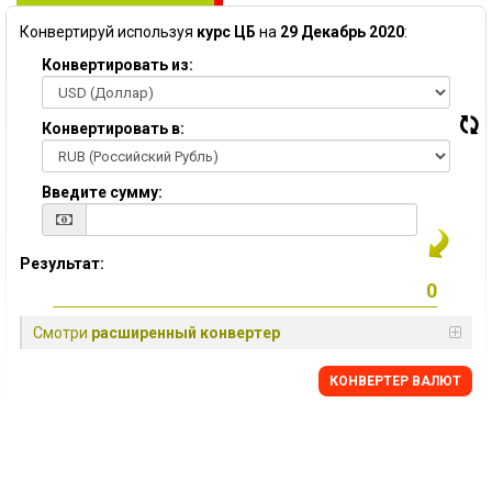
Конвертируй используя
курс ЦБ
на
29 Декабрь 2020
:
Конвертировать из:
Конвертировать в:
Введите сумму:
Результат:
Смотри
расширенный конвертер
КОНВЕРТЕР ВАЛЮТ