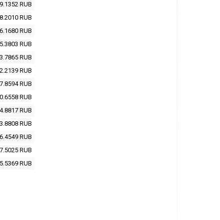
9.1352
RUB
8.2010
RUB
6.1680
RUB
5.3803
RUB
3.7865
RUB
2.2139
RUB
7.8594
RUB
0.6558
RUB
4.8817
RUB
3.8808
RUB
6.4549
RUB
7.5025
RUB
5.5369
RUB