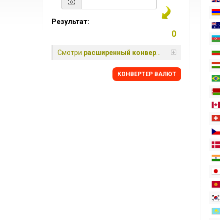
Результат:
Смотри
расширенный конвертер
КОНВЕРТЕР ВАЛЮТ