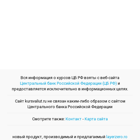
Вся информация о курсов ЦБ РФ взяты с веб-сайта
Центральный банк Российской Федерации (ЦБ РФ)
и
предоставляется исключительно в информационных целях.
Сайт kursvaliut.ru не связан каким-либо образом с сайтом
Центрального банкa Российской Федерации
Смотрите также:
Контакт
-
Kарта сайта
новый продукт, производимый и предлагаемый
layerzero.ro