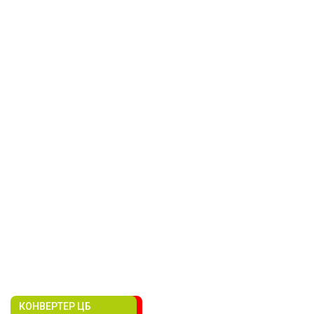
КОНВЕРТЕР ЦБ