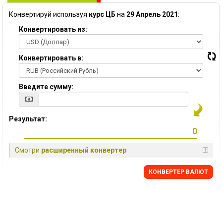
Конвертируй используя
курс ЦБ
на
29 Апрель 2021
:
Конвертировать из:
Конвертировать в:
Введите сумму:
Результат:
Смотри
расширенный конвертер
КОНВЕРТЕР ВАЛЮТ