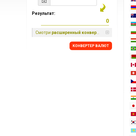
Результат:
Смотри
расширенный конвертер
КОНВЕРТЕР ВАЛЮТ