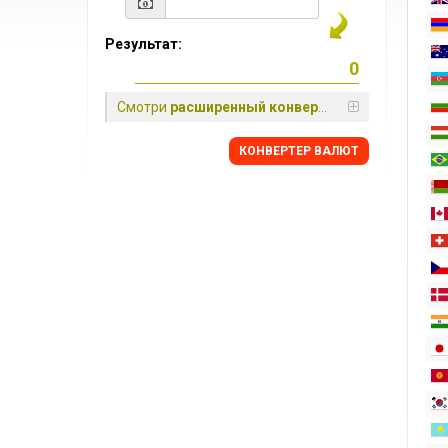
Результат:
Смотри
расширенный конвертер
КОНВЕРТЕР ВАЛЮТ