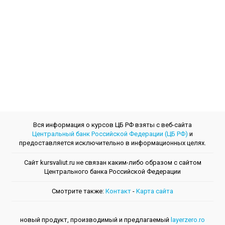
Вся информация о курсов ЦБ РФ взяты с веб-сайта
Центральный банк Российской Федерации (ЦБ РФ)
и
предоставляется исключительно в информационных целях.
Сайт kursvaliut.ru не связан каким-либо образом с сайтом
Центрального банкa Российской Федерации
Смотрите также:
Контакт
-
Kарта сайта
новый продукт, производимый и предлагаемый
layerzero.ro