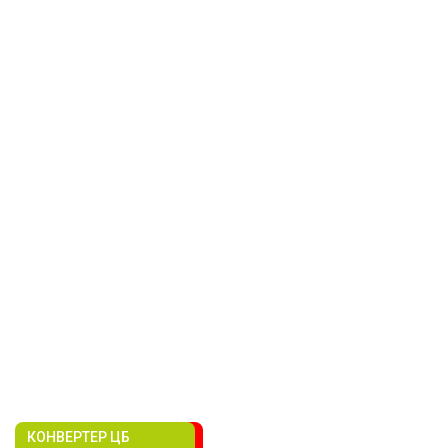
КОНВЕРТЕР ЦБ