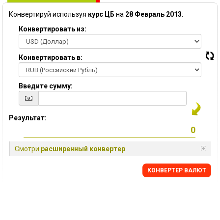
Конвертируй используя
курс ЦБ
на
28 Февраль 2013
:
Конвертировать из:
Конвертировать в:
Введите сумму:
Результат:
Смотри
расширенный конвертер
КОНВЕРТЕР ВАЛЮТ