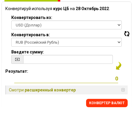
Конвертируй используя
курс ЦБ
на
28 Октябрь 2022
:
Конвертировать из:
Конвертировать в:
Введите сумму:
Результат:
Смотри
расширенный конвертер
КОНВЕРТЕР ВАЛЮТ