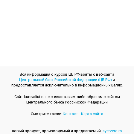
Вся информация о курсов ЦБ РФ взяты с веб-сайта
Центральный банк Российской Федерации (ЦБ РФ)
и
предоставляется исключительно в информационных целях.
Сайт kursvaliut.ru не связан каким-либо образом с сайтом
Центрального банкa Российской Федерации
Смотрите также:
Контакт
-
Kарта сайта
новый продукт, производимый и предлагаемый
layerzero.ro