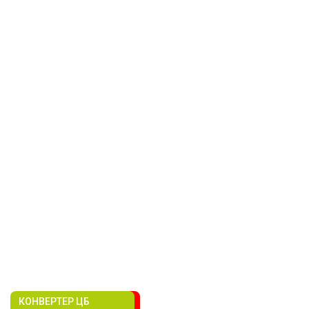
КОНВЕРТЕР ЦБ