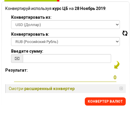
Конвертируй используя
курс ЦБ
на
28 Ноябрь 2019
:
Конвертировать из:
Конвертировать в:
Введите сумму:
Результат:
Смотри
расширенный конвертер
КОНВЕРТЕР ВАЛЮТ