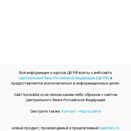
Вся информация о курсов ЦБ РФ взяты с веб-сайта
Центральный банк Российской Федерации (ЦБ РФ)
и
предоставляется исключительно в информационных целях.
Сайт kursvaliut.ru не связан каким-либо образом с сайтом
Центрального банкa Российской Федерации
Смотрите также:
Контакт
-
Kарта сайта
новый продукт, производимый и предлагаемый
layerzero.ro