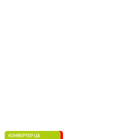
КОНВЕРТЕР ЦБ