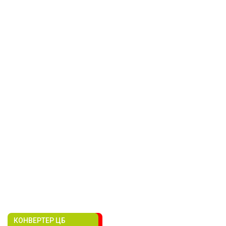
КОНВЕРТЕР ЦБ