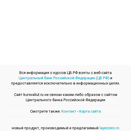
Вся информация о курсов ЦБ РФ взяты с веб-сайта
Центральный банк Российской Федерации (ЦБ РФ)
и
предоставляется исключительно в информационных целях.
Сайт kursvaliut.ru не связан каким-либо образом с сайтом
Центрального банкa Российской Федерации
Смотрите также:
Контакт
-
Kарта сайта
новый продукт, производимый и предлагаемый
layerzero.ro