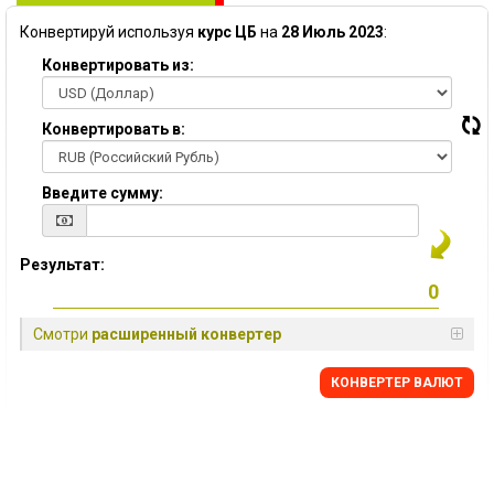
Конвертируй используя
курс ЦБ
на
28 Июль 2023
:
Конвертировать из:
Конвертировать в:
Введите сумму:
Результат:
Смотри
расширенный конвертер
КОНВЕРТЕР ВАЛЮТ