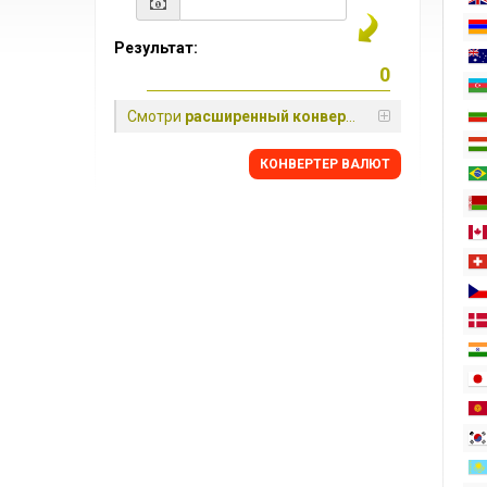
Результат:
Смотри
расширенный конвертер
КОНВЕРТЕР ВАЛЮТ