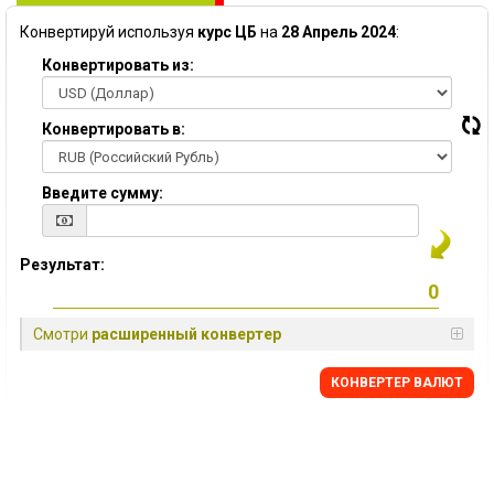
Конвертируй используя
курс ЦБ
на
28 Апрель 2024
:
Конвертировать из:
Конвертировать в:
Введите сумму:
Результат:
Смотри
расширенный конвертер
КОНВЕРТЕР ВАЛЮТ