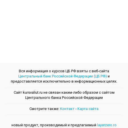
Вся информация о курсов ЦБ РФ взяты с веб-сайта
Центральный банк Российской Федерации (ЦБ РФ)
и
предоставляется исключительно в информационных целях.
Сайт kursvaliut.ru не связан каким-либо образом с сайтом
Центрального банкa Российской Федерации
Смотрите также:
Контакт
-
Kарта сайта
новый продукт, производимый и предлагаемый
layerzero.ro