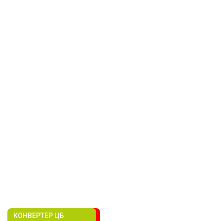
КОНВЕРТЕР ЦБ