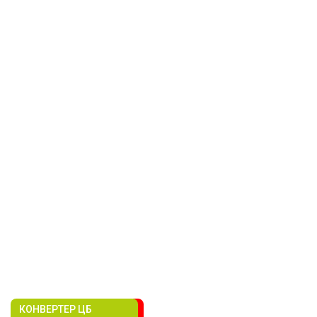
КОНВЕРТЕР ЦБ