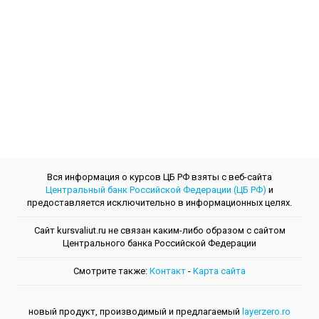
Вся информация о курсов ЦБ РФ взяты с веб-сайта
Центральный банк Российской Федерации (ЦБ РФ)
и
предоставляется исключительно в информационных целях.
Сайт kursvaliut.ru не связан каким-либо образом с сайтом
Центрального банкa Российской Федерации
Смотрите также:
Контакт
-
Kарта сайта
новый продукт, производимый и предлагаемый
layerzero.ro