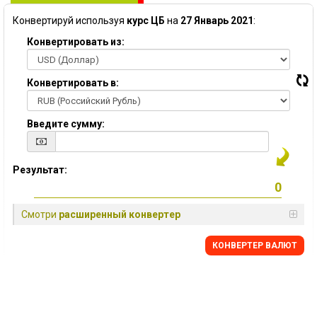
Конвертируй используя
курс ЦБ
на
27 Январь 2021
:
Конвертировать из:
Конвертировать в:
Введите сумму:
Результат:
Смотри
расширенный конвертер
КОНВЕРТЕР ВАЛЮТ