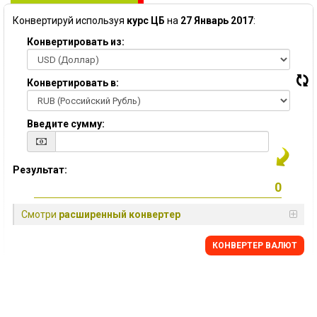
Конвертируй используя
курс ЦБ
на
27 Январь 2017
:
Конвертировать из:
Конвертировать в:
Введите сумму:
Результат:
Смотри
расширенный конвертер
КОНВЕРТЕР ВАЛЮТ