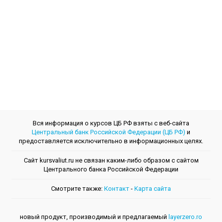
Вся информация о курсов ЦБ РФ взяты с веб-сайта
Центральный банк Российской Федерации (ЦБ РФ)
и
предоставляется исключительно в информационных целях.
Сайт kursvaliut.ru не связан каким-либо образом с сайтом
Центрального банкa Российской Федерации
Смотрите также:
Контакт
-
Kарта сайта
новый продукт, производимый и предлагаемый
layerzero.ro