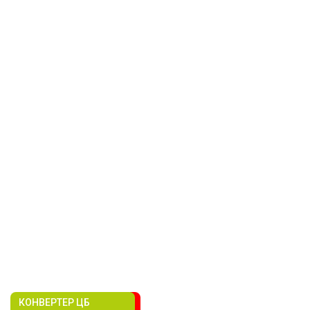
КОНВЕРТЕР ЦБ