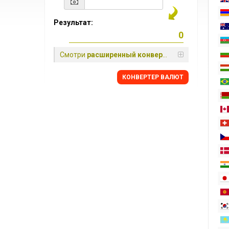
Результат:
Смотри
расширенный конвертер
КОНВЕРТЕР ВАЛЮТ