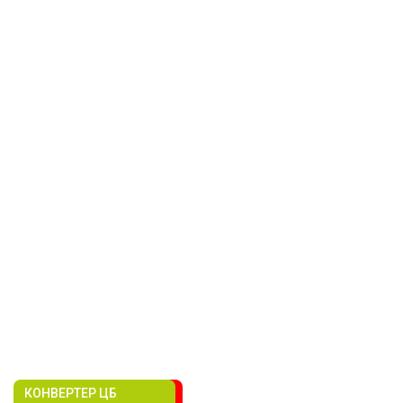
КОНВЕРТЕР ЦБ