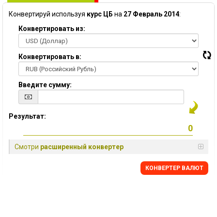
Конвертируй используя
курс ЦБ
на
27 Февраль 2014
:
Конвертировать из:
Конвертировать в:
Введите сумму:
Результат:
Смотри
расширенный конвертер
КОНВЕРТЕР ВАЛЮТ