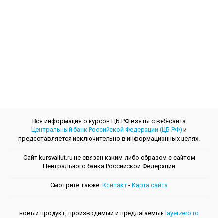
Вся информация о курсов ЦБ РФ взяты с веб-сайта
Центральный банк Российской Федерации (ЦБ РФ)
и
предоставляется исключительно в информационных целях.
Сайт kursvaliut.ru не связан каким-либо образом с сайтом
Центрального банкa Российской Федерации
Смотрите также:
Контакт
-
Kарта сайта
новый продукт, производимый и предлагаемый
layerzero.ro