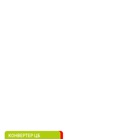
КОНВЕРТЕР ЦБ