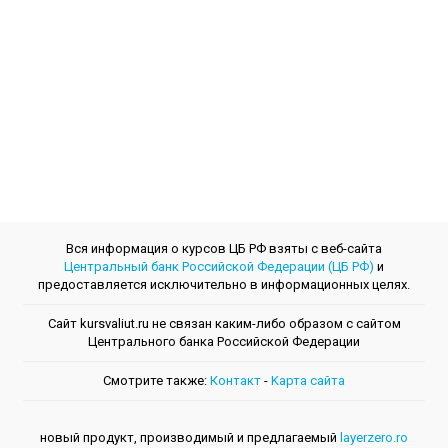
Вся информация о курсов ЦБ РФ взяты с веб-сайта
Центральный банк Российской Федерации (ЦБ РФ)
и
предоставляется исключительно в информационных целях.
Сайт kursvaliut.ru не связан каким-либо образом с сайтом
Центрального банкa Российской Федерации
Смотрите также:
Контакт
-
Kарта сайта
новый продукт, производимый и предлагаемый
layerzero.ro