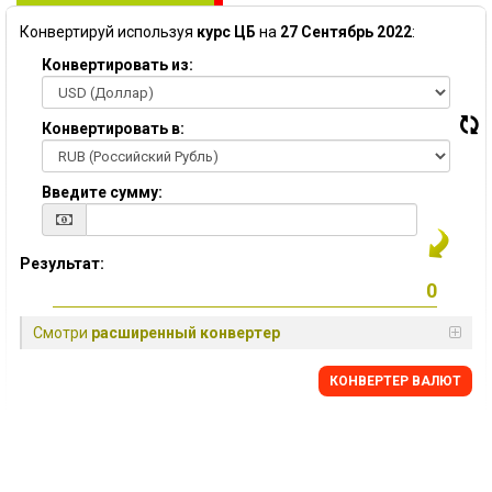
Конвертируй используя
курс ЦБ
на
27 Сентябрь 2022
:
Конвертировать из:
Конвертировать в:
Введите сумму:
Результат:
Смотри
расширенный конвертер
КОНВЕРТЕР ВАЛЮТ