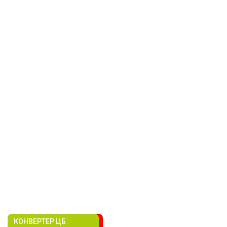
КОНВЕРТЕР ЦБ