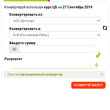
Конвертируй используя
курс ЦБ
на
27 Сентябрь 2019
:
Конвертировать из:
Конвертировать в:
Введите сумму:
Результат:
Смотри
расширенный конвертер
КОНВЕРТЕР ВАЛЮТ