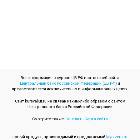
Вся информация о курсов ЦБ РФ взяты с веб-сайта
Центральный банк Российской Федерации (ЦБ РФ)
и
предоставляется исключительно в информационных целях.
Сайт kursvaliut.ru не связан каким-либо образом с сайтом
Центрального банкa Российской Федерации
Смотрите также:
Контакт
-
Kарта сайта
новый продукт, производимый и предлагаемый
layerzero.ro