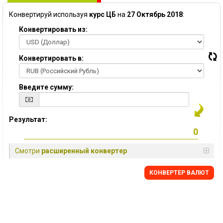
Конвертируй используя
курс ЦБ
на
27 Октябрь 2018
:
Конвертировать из:
Конвертировать в:
Введите сумму:
Результат:
Смотри
расширенный конвертер
КОНВЕРТЕР ВАЛЮТ