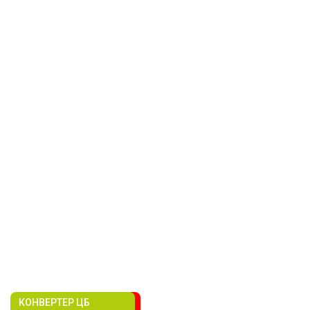
КОНВЕРТЕР ЦБ