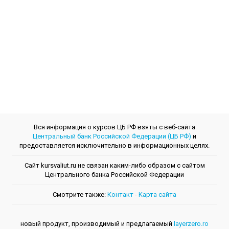
Вся информация о курсов ЦБ РФ взяты с веб-сайта
Центральный банк Российской Федерации (ЦБ РФ)
и
предоставляется исключительно в информационных целях.
Сайт kursvaliut.ru не связан каким-либо образом с сайтом
Центрального банкa Российской Федерации
Смотрите также:
Контакт
-
Kарта сайта
новый продукт, производимый и предлагаемый
layerzero.ro