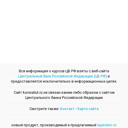
Вся информация о курсов ЦБ РФ взяты с веб-сайта
Центральный банк Российской Федерации (ЦБ РФ)
и
предоставляется исключительно в информационных целях.
Сайт kursvaliut.ru не связан каким-либо образом с сайтом
Центрального банкa Российской Федерации
Смотрите также:
Контакт
-
Kарта сайта
новый продукт, производимый и предлагаемый
layerzero.ro