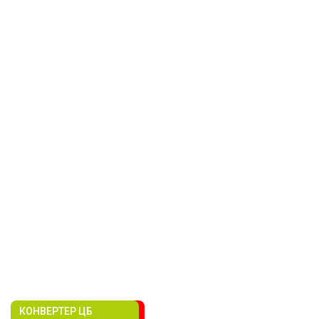
КОНВЕРТЕР ЦБ