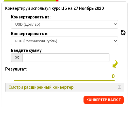
Конвертируй используя
курс ЦБ
на
27 Ноябрь 2020
:
Конвертировать из:
Конвертировать в:
Введите сумму:
Результат:
Смотри
расширенный конвертер
КОНВЕРТЕР ВАЛЮТ