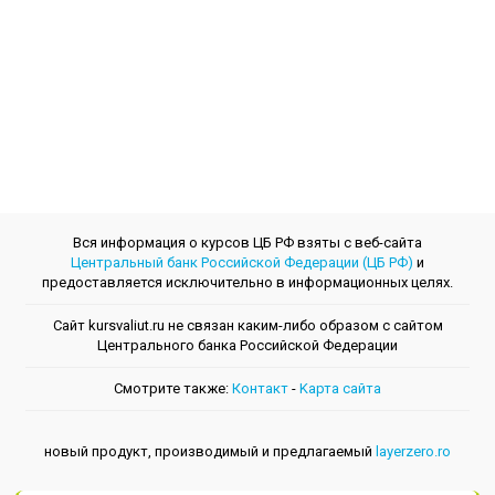
Вся информация о курсов ЦБ РФ взяты с веб-сайта
Центральный банк Российской Федерации (ЦБ РФ)
и
предоставляется исключительно в информационных целях.
Сайт kursvaliut.ru не связан каким-либо образом с сайтом
Центрального банкa Российской Федерации
Смотрите также:
Контакт
-
Kарта сайта
новый продукт, производимый и предлагаемый
layerzero.ro