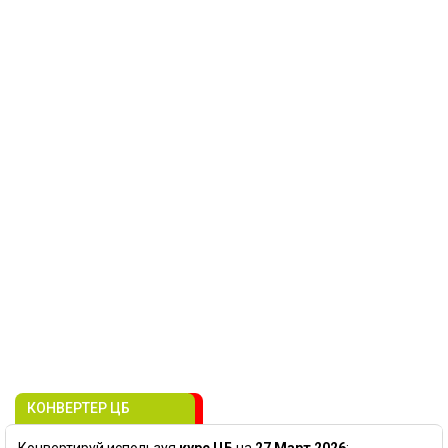
КОНВЕРТЕР ЦБ