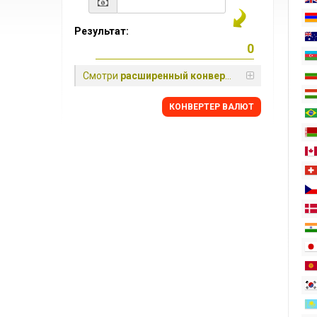
Результат:
Смотри
расширенный конвертер
КОНВЕРТЕР ВАЛЮТ