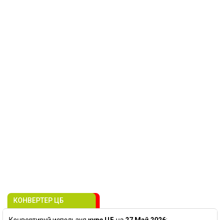
КОНВЕРТЕР ЦБ