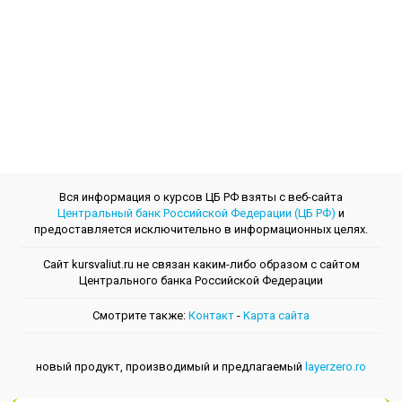
Вся информация о курсов ЦБ РФ взяты с веб-сайта
Центральный банк Российской Федерации (ЦБ РФ)
и
предоставляется исключительно в информационных целях.
Сайт kursvaliut.ru не связан каким-либо образом с сайтом
Центрального банкa Российской Федерации
Смотрите также:
Контакт
-
Kарта сайта
новый продукт, производимый и предлагаемый
layerzero.ro