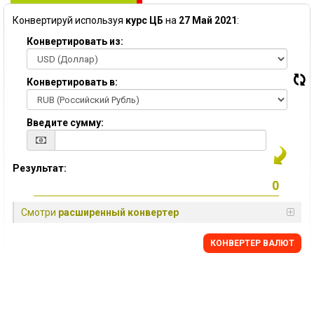
Конвертируй используя
курс ЦБ
на
27 Май 2021
:
Конвертировать из:
Конвертировать в:
Введите сумму:
Результат:
Смотри
расширенный конвертер
КОНВЕРТЕР ВАЛЮТ