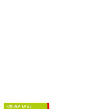
КОНВЕРТЕР ЦБ