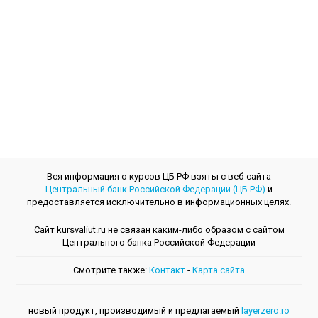
Вся информация о курсов ЦБ РФ взяты с веб-сайта
Центральный банк Российской Федерации (ЦБ РФ)
и
предоставляется исключительно в информационных целях.
Сайт kursvaliut.ru не связан каким-либо образом с сайтом
Центрального банкa Российской Федерации
Смотрите также:
Контакт
-
Kарта сайта
новый продукт, производимый и предлагаемый
layerzero.ro