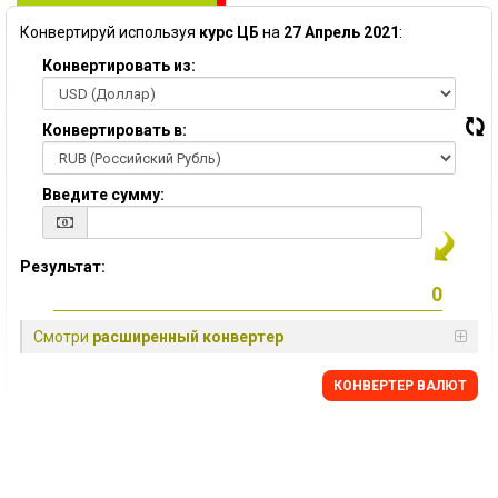
Конвертируй используя
курс ЦБ
на
27 Апрель 2021
:
Конвертировать из:
Конвертировать в:
Введите сумму:
Результат:
Смотри
расширенный конвертер
КОНВЕРТЕР ВАЛЮТ