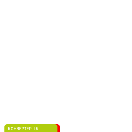
КОНВЕРТЕР ЦБ