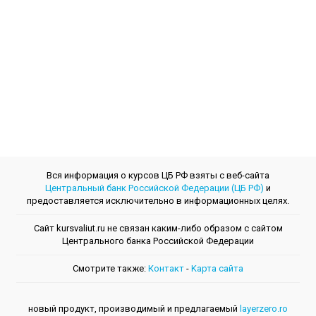
Вся информация о курсов ЦБ РФ взяты с веб-сайта
Центральный банк Российской Федерации (ЦБ РФ)
и
предоставляется исключительно в информационных целях.
Сайт kursvaliut.ru не связан каким-либо образом с сайтом
Центрального банкa Российской Федерации
Смотрите также:
Контакт
-
Kарта сайта
новый продукт, производимый и предлагаемый
layerzero.ro