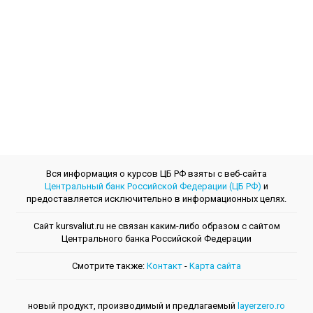
Вся информация о курсов ЦБ РФ взяты с веб-сайта
Центральный банк Российской Федерации (ЦБ РФ)
и
предоставляется исключительно в информационных целях.
Сайт kursvaliut.ru не связан каким-либо образом с сайтом
Центрального банкa Российской Федерации
Смотрите также:
Контакт
-
Kарта сайта
новый продукт, производимый и предлагаемый
layerzero.ro