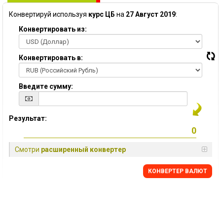
Конвертируй используя
курс ЦБ
на
27 Август 2019
:
Конвертировать из:
Конвертировать в:
Введите сумму:
Результат:
Смотри
расширенный конвертер
КОНВЕРТЕР ВАЛЮТ