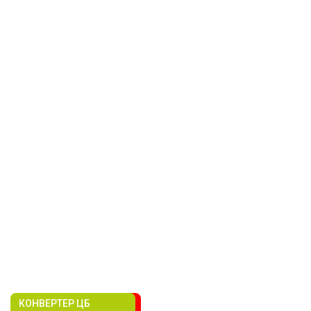
КОНВЕРТЕР ЦБ