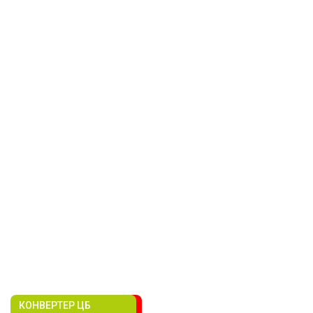
КОНВЕРТЕР ЦБ