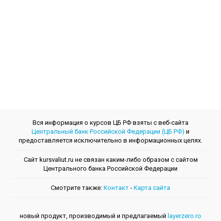
Вся информация о курсов ЦБ РФ взяты с веб-сайта
Центральный банк Российской Федерации (ЦБ РФ)
и
предоставляется исключительно в информационных целях.
Сайт kursvaliut.ru не связан каким-либо образом с сайтом
Центрального банкa Российской Федерации
Смотрите также:
Контакт
-
Kарта сайта
новый продукт, производимый и предлагаемый
layerzero.ro