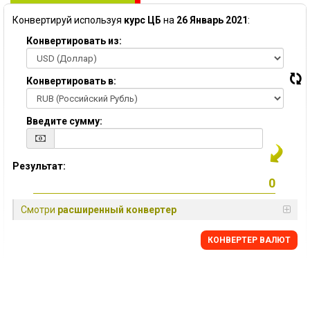
Конвертируй используя
курс ЦБ
на
26 Январь 2021
:
Конвертировать из:
Конвертировать в:
Введите сумму:
Результат:
Смотри
расширенный конвертер
КОНВЕРТЕР ВАЛЮТ