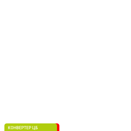
КОНВЕРТЕР ЦБ