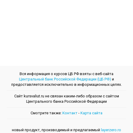
Вся информация о курсов ЦБ РФ взяты с веб-сайта
Центральный банк Российской Федерации (ЦБ РФ)
и
предоставляется исключительно в информационных целях.
Сайт kursvaliut.ru не связан каким-либо образом с сайтом
Центрального банкa Российской Федерации
Смотрите также:
Контакт
-
Kарта сайта
новый продукт, производимый и предлагаемый
layerzero.ro