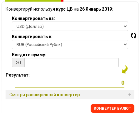
Конвертируй используя
курс ЦБ
на
26 Январь 2019
:
Конвертировать из:
Конвертировать в:
Введите сумму:
Результат:
Смотри
расширенный конвертер
КОНВЕРТЕР ВАЛЮТ